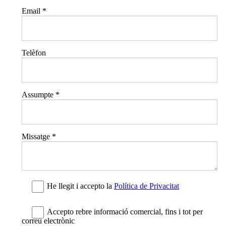
Email
*
Telèfon
Assumpte
*
Missatge
*
He llegit i accepto la
Política de Privacitat
Accepto rebre informació comercial, fins i tot per
correu electrònic